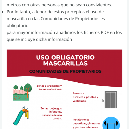
metros con otras personas que no sean convivientes.
Por lo tanto, a tenor de estos preceptos el uso de
mascarilla en las Comunidades de Propietarios es
obligatorio.
para mayor información añadimos los ficheros PDF en los
que se incluye dicha información