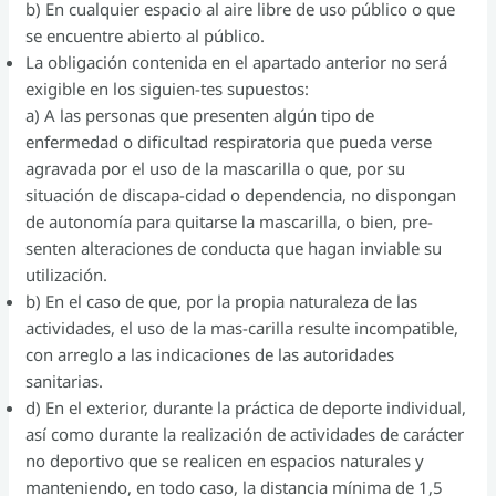
b) En cualquier espacio al aire libre de uso público o que
se encuentre abierto al público.
La obligación contenida en el apartado anterior no será
exigible en los siguien-tes supuestos:
a) A las personas que presenten algún tipo de
enfermedad o dificultad respiratoria que pueda verse
agravada por el uso de la mascarilla o que, por su
situación de discapa-cidad o dependencia, no dispongan
de autonomía para quitarse la mascarilla, o bien, pre-
senten alteraciones de conducta que hagan inviable su
utilización.
b) En el caso de que, por la propia naturaleza de las
actividades, el uso de la mas-carilla resulte incompatible,
con arreglo a las indicaciones de las autoridades
sanitarias.
d) En el exterior, durante la práctica de deporte individual,
así como durante la realización de actividades de carácter
no deportivo que se realicen en espacios naturales y
manteniendo, en todo caso, la distancia mínima de 1,5