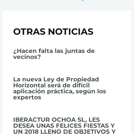
OTRAS NOTICIAS
¿Hacen falta las juntas de
vecinos?
La nueva Ley de Propiedad
Horizontal será de difícil
aplicación práctica, según los
expertos
IBERACTUR OCHOA SL, LES
DESEA UNAS FELICES FIESTAS Y
UN 2018 LLENO DE OBJETIVOS Y