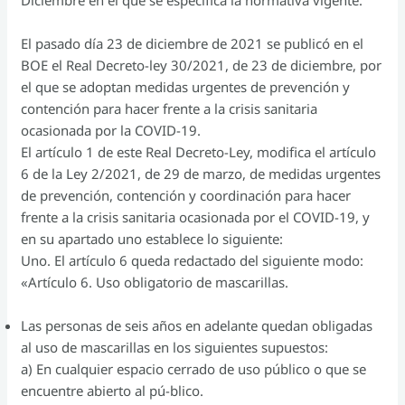
Diciembre en el que se especifica la normativa vigente.
El pasado día 23 de diciembre de 2021 se publicó en el
BOE el Real Decreto-ley 30/2021, de 23 de diciembre, por
el que se adoptan medidas urgentes de prevención y
contención para hacer frente a la crisis sanitaria
ocasionada por la COVID-19.
El artículo 1 de este Real Decreto-Ley, modifica el artículo
6 de la Ley 2/2021, de 29 de marzo, de medidas urgentes
de prevención, contención y coordinación para hacer
frente a la crisis sanitaria ocasionada por el COVID-19, y
en su apartado uno establece lo siguiente:
Uno. El artículo 6 queda redactado del siguiente modo:
«Artículo 6. Uso obligatorio de mascarillas.
Las personas de seis años en adelante quedan obligadas
al uso de mascarillas en los siguientes supuestos:
a) En cualquier espacio cerrado de uso público o que se
encuentre abierto al pú-blico.