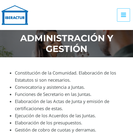
Ir
al
contenido
MA
ME
ADMINISTRACIÓN Y
GESTIÓN
Constitución de la Comunidad. Elaboración de los
Estatutos si son necesarios.
Convocatoria y asistencia a Juntas.
Funciones de Secretario en las Juntas.
Elaboración de las Actas de Junta y emisión de
certificaciones de estas.
Ejecución de los Acuerdos de las Juntas.
Elaboración de los presupuestos.
Gestión de cobro de cuotas y derramas.