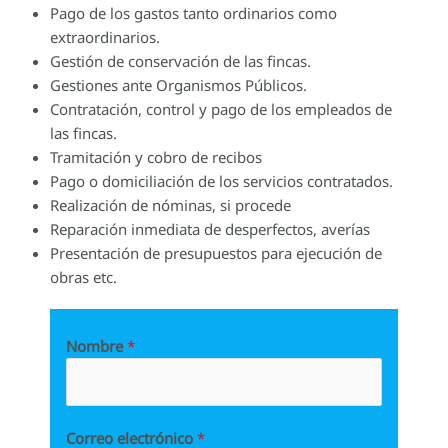
Pago de los gastos tanto ordinarios como
extraordinarios.
Gestión de conservación de las fincas.
Gestiones ante Organismos Públicos.
Contratación, control y pago de los empleados de
las fincas.
Tramitación y cobro de recibos
Pago o domiciliación de los servicios contratados.
Realización de nóminas, si procede
Reparación inmediata de desperfectos, averías
Presentación de presupuestos para ejecución de
obras etc.
Nombre
*
Correo electrónico
*