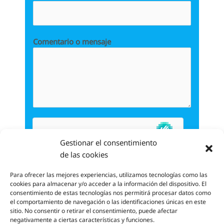
Comentario o mensaje
Gestionar el consentimiento
de las cookies
Para ofrecer las mejores experiencias, utilizamos tecnologías como las
cookies para almacenar y/o acceder a la información del dispositivo. El
ENVIAR
consentimiento de estas tecnologías nos permitirá procesar datos como
el comportamiento de navegación o las identificaciones únicas en este
sitio. No consentir o retirar el consentimiento, puede afectar
negativamente a ciertas características y funciones.