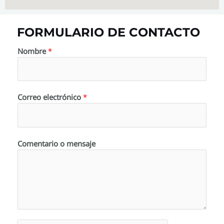
FORMULARIO DE CONTACTO
Nombre
*
Correo electrónico
*
Comentario o mensaje